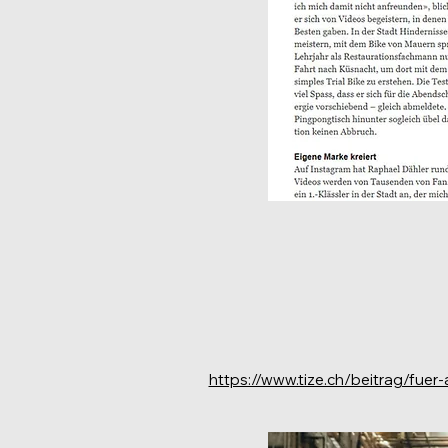
https://www.tize.ch/beitrag/fuer-