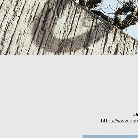
La
https://www.lan