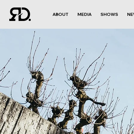
ABOUT
MEDIA
SHOWS
NE