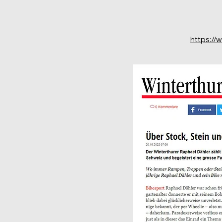
https://