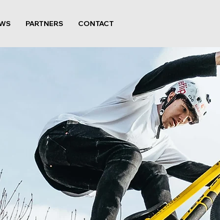
WS
PARTNERS
CONTACT