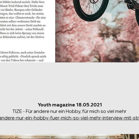
Youth magazine 18.05.2021
TIZE - Für andere nur ein Hobby, für mich so viel mehr
andere-nur-ein-hobby-fuer-mich-so-viel-mehr-interview-mit-stre