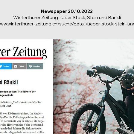
Newspaper 20.10.2022
Winterthurer Zeitung - Über Stock, Stein und Bänkli
www.winterthurer-zeitung.ch/suche/detail/ueber-stock-stein-un